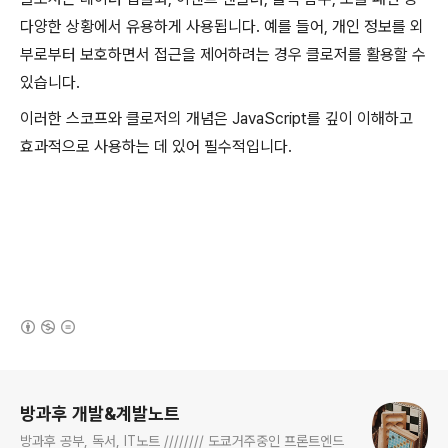
다양한 상황에서 유용하게 사용됩니다. 예를 들어, 개인 정보를 외
부로부터 보호하면서 접근을 제어하려는 경우 클로저를 활용할 수
있습니다.
이러한 스코프와 클로저의 개념은 JavaScript를 깊이 이해하고
효과적으로 사용하는 데 있어 필수적입니다.
(새창열림)
로그 정보
방과후 개발&계발노트
방과후 공부, 독서, IT노트 //////// 도쿄거주중인 프론트엔드