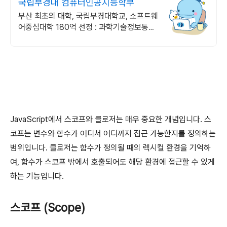
국립부경대 컴퓨터인공지능학부
부산 최초의 대학, 국립부경대학교, 소프트웨
어중심대학 180억 선정 : 과학기술정보통신
부 소프트웨어중심대학 187억 선정
JavaScript에서 스코프와 클로저는 매우 중요한 개념입니다. 스
코프는 변수와 함수가 어디서 어디까지 접근 가능한지를 정의하는
범위입니다. 클로저는 함수가 정의될 때의 렉시컬 환경을 기억하
여, 함수가 스코프 밖에서 호출되어도 해당 환경에 접근할 수 있게
하는 기능입니다.
스코프 (Scope)