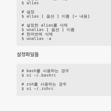
$ alias

# 설정

$ alias [ 옵션 ] 이름 [= 내용]

# 설정한 alias를 삭제

$ unalias [ 옵션 ] 이름

# 한꺼번에 삭제

$ unalias -a
설정파일들
# bash를 사용하는 경우

$ vi ~/.bashrc

# zsh를 사용하는 경우

$ vi ~/.zshrc