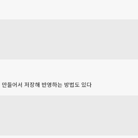
 파일을 만들어서 저장해 반영하는 방법도 있다