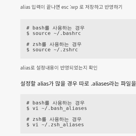
alias 입력이 끝나면 esc :wp 로 저장하고 반영하기
# bash를 사용하는 경우

$ source ~/.bashrc

# zsh를 사용하는 경우

$ source ~/.zshrc
alias로 설정내용이 반영되었는지 확인
설정할 alias가 많을 경우 따로 .aliases라는
# bash를 사용하는 경우

$ vi ~/.bash_aliases

# zsh를 사용하는 경우

$ vi ~/.zsh_aliases