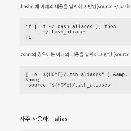
.bashrc에 아래의 내용을 입력하고 반영(source ~/.bashr
if [ -f ~/.bash_aliases ]; then

    . ~/.bash_aliases

fi
.zshrc의 경우에는 아래의 내용을 입력하고 반영 (source ~/
[ -e "${HOME}/.zsh_aliases" ] &amp;

&amp;

 source "${HOME}/.zsh_aliases"
자주 사용하는 alias