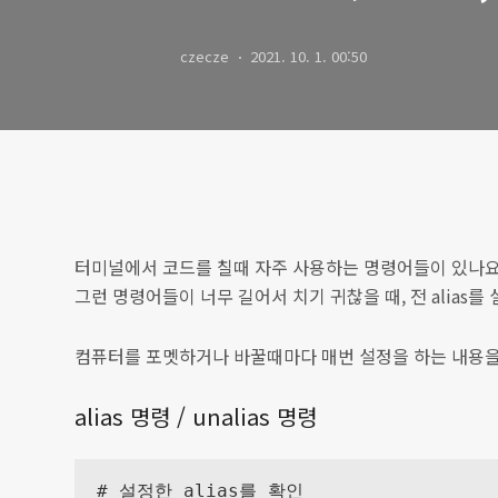
czecze
2021. 10. 1. 00:50
터미널에서 코드를 칠때 자주 사용하는 명령어들이 있나요
그런 명령어들이 너무 길어서 치기 귀찮을 때, 전 alias를
컴퓨터를 포멧하거나 바꿀때마다 매번 설정을 하는 내용을
alias 명령 / unalias 명령
# 설정한 alias를 확인
