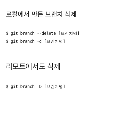
로컬에서 만든 브랜치 삭제
$ git branch --delete [브런치명]

$ git branch -d [브런치명]
리모트에서도 삭제
$ git branch -D [브런치명]