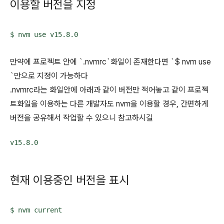
이용할 버전을 지정
$ nvm use v15.8.0
만약에 프로젝트 안에 `.nvmrc`화일이 존재한다면 `$ nvm use
`만으로 지정이 가능하다
.nvmrc라는 화일안에 아래과 같이 버전만 적어놓고 같이 프로젝
트화일을 이용하는 다른 개발자도 nvm을 이용할 경우, 간편하게
버전을 공유해서 작업할 수 있으니 참고하시길
v15.8.0
현재 이용중인 버전을 표시
$ nvm current